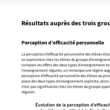
Résultats auprès des trois gro
Perception d’efficacité personnelle
La perception d’efficacité personnelle des élèves éta
en septembre chez les élèves du groupe d’enseigneme
compare les effets des deux types d’enseignement exp
l’enseignement régulier, on remarque une légère au
perception d’efficacité personnelle des élèves au pri
place des deux types d’enseignement explicite, alor
n’est pas significative chez les élèves du groupe ay
régulier.