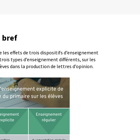
 bref
 les effets de trois dispositifs d’enseignement
t trois types d’enseignement différents, sur les
lèves dans la production de lettres d’opinion.