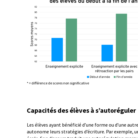
* = différence de scores non significative
Capacités des élèves à s’autoréguler
Les élèves ayant bénéficié d’une forme ou d’une autr
autonome leurs stratégies d’écriture. Par exemple, un 